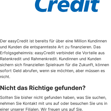
Der easyCredit ist bereits für über eine Million Kundinnen
und Kunden die entspannteste Art zu finanzieren. Das
Erfolgsgeheimnis: easyCredit verbindet die Vorteile aus
Ratenkredit und Rahmenkredit. Kundinnen und Kunden
sichern sich finanziellen Spielraum für die Zukunft, können
sofort Geld abrufen, wenn sie möchten, aber müssen es
nicht.
Nicht das Richtige gefunden?
Sollten Sie bisher nicht gefunden haben, was Sie suchen,
nehmen Sie Kontakt mit uns auf oder besuchen Sie uns in
einer unserer Filialen. Wir freuen uns auf Sie.