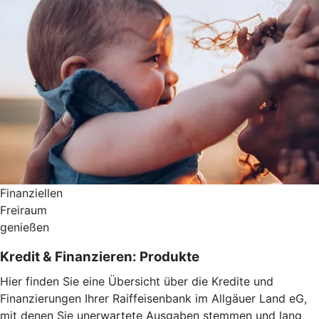
Finanziellen
Freiraum
genießen
Kredit & Finanzieren: Produkte
Hier finden Sie eine Übersicht über die Kredite und
Finanzierungen Ihrer Raiffeisenbank im Allgäuer Land eG,
mit denen Sie unerwartete Ausgaben stemmen und lang