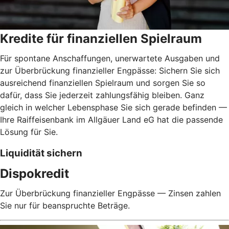
Kredite für finanziellen Spielraum
Für spontane Anschaffungen, unerwartete Ausgaben und
zur Überbrückung finanzieller Engpässe: Sichern Sie sich
ausreichend finanziellen Spielraum und sorgen Sie so
dafür, dass Sie jederzeit zahlungsfähig bleiben. Ganz
gleich in welcher Lebensphase Sie sich gerade befinden —
Ihre Raiffeisenbank im Allgäuer Land eG hat die passende
Lösung für Sie.
Liquidität sichern
Dispokredit
Zur Überbrückung finanzieller Engpässe — Zinsen zahlen
Sie nur für beanspruchte Beträge.