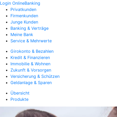
Login OnlineBanking
Privatkunden
Firmenkunden
Junge Kunden
Banking & Verträge
Meine Bank
Service & Mehrwerte
Girokonto & Bezahlen
Kredit & Finanzieren
Immobilie & Wohnen
Zukunft & Vorsorgen
Versicherung & Schützen
Geldanlage & Sparen
Übersicht
Produkte