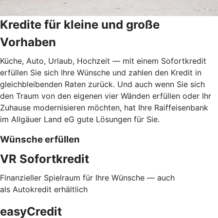
Kredite für kleine und große
Vorhaben
Küche, Auto, Urlaub, Hochzeit — mit einem Sofortkredit
erfüllen Sie sich Ihre Wünsche und zahlen den Kredit in
gleichbleibenden Raten zurück. Und auch wenn Sie sich
den Traum von den eigenen vier Wänden erfüllen oder Ihr
Zuhause modernisieren möchten, hat Ihre Raiffeisenbank
im Allgäuer Land eG gute Lösungen für Sie.
Wünsche erfüllen
VR Sofortkredit
Finanzieller Spielraum für Ihre Wünsche — auch
als Autokredit erhältlich
easyCredit