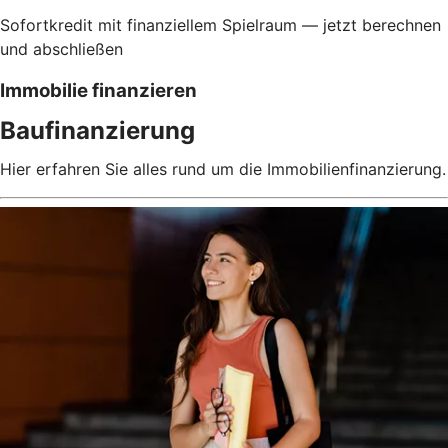
Sofortkredit mit finanziellem Spielraum — jetzt berechnen
und abschließen
Immobilie finanzieren
Baufinanzierung
Hier erfahren Sie alles rund um die Immobilienfinanzierung.