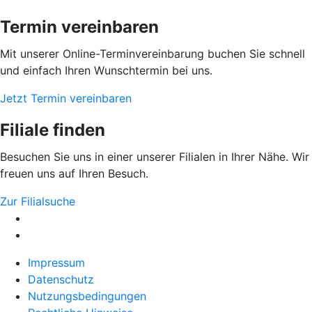
Termin vereinbaren
Mit unserer Online-Terminvereinbarung buchen Sie schnell
und einfach Ihren Wunschtermin bei uns.
Jetzt Termin vereinbaren
Filiale finden
Besuchen Sie uns in einer unserer Filialen in Ihrer Nähe. Wir
freuen uns auf Ihren Besuch.
Zur Filialsuche
Impressum
Datenschutz
Nutzungsbedingungen