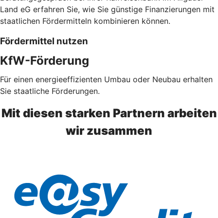
Land eG erfahren Sie, wie Sie günstige Finanzierungen mit
staatlichen Fördermitteln kombinieren können.
Fördermittel nutzen
KfW-Förderung
Für einen energieeffizienten Umbau oder Neubau erhalten
Sie staatliche Förderungen.
Mit diesen starken Partnern arbeiten
wir zusammen