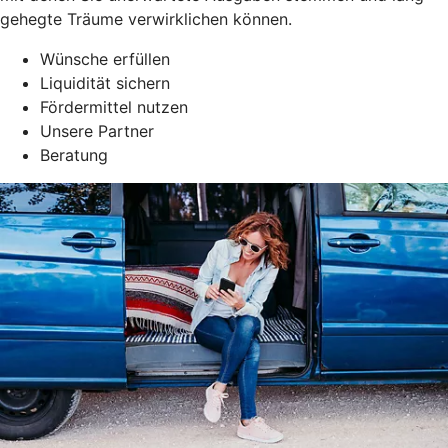
gehegte Träume verwirklichen können.
Wünsche erfüllen
Liquidität sichern
Fördermittel nutzen
Unsere Partner
Beratung