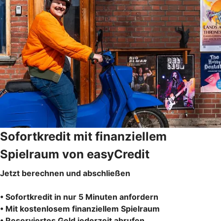
Sofortkredit mit finanziellem
Spielraum von easyCredit
Jetzt berechnen und abschließen
• Sofortkredit in nur 5 Minuten anfordern
• Mit kostenlosem finanziellem Spielraum
• Reserviertes Geld jederzeit abrufen