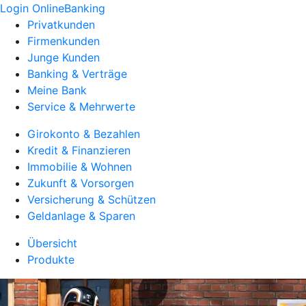
Login OnlineBanking
Privatkunden
Firmenkunden
Junge Kunden
Banking & Verträge
Meine Bank
Service & Mehrwerte
Girokonto & Bezahlen
Kredit & Finanzieren
Immobilie & Wohnen
Zukunft & Vorsorgen
Versicherung & Schützen
Geldanlage & Sparen
Übersicht
Produkte