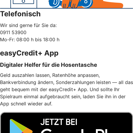
Telefonisch
Wir sind gerne für Sie da:
0911 53900
Mo-Fr: 08:00 h bis 18:00 h
easyCredit+ App
Digitaler Helfer für die Hosentasche
Geld auszahlen lassen, Ratenhöhe anpassen,
Bankverbindung ändern, Sonderzahlungen leisten — all das
geht bequem mit der easyCredit+ App. Und sollte Ihr
Spielraum einmal aufgebraucht sein, laden Sie ihn in der
App schnell wieder auf.