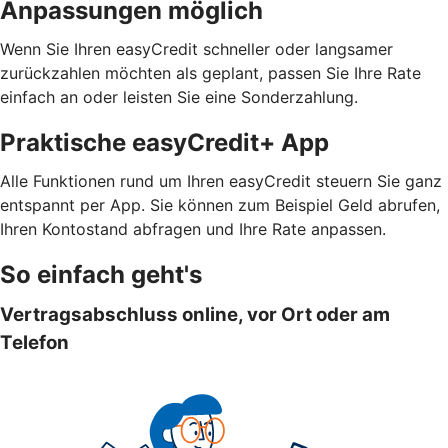
Anpassungen möglich
Wenn Sie Ihren easyCredit schneller oder langsamer
zurückzahlen möchten als geplant, passen Sie Ihre Rate
einfach an oder leisten Sie eine Sonderzahlung.
Praktische easyCredit+ App
Alle Funktionen rund um Ihren easyCredit steuern Sie ganz
entspannt per App. Sie können zum Beispiel Geld abrufen,
Ihren Kontostand abfragen und Ihre Rate anpassen.
So einfach geht's
Vertragsabschluss online, vor Ort oder am
Telefon