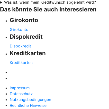
Was ist, wenn mein Kreditwunsch abgelehnt wird?
Das könnte Sie auch interessieren
Girokonto
Girokonto
Dispokredit
Dispokredit
Kreditkarten
Kreditkarten
Impressum
Datenschutz
Nutzungsbedingungen
Rechtliche Hinweise