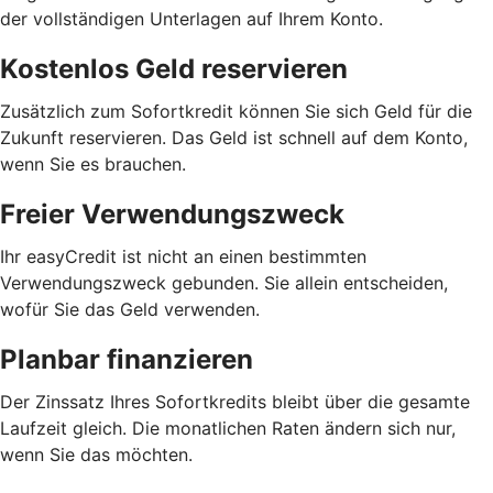
der vollständigen Unterlagen auf Ihrem Konto.
Kostenlos Geld reservieren
Zusätzlich zum Sofortkredit können Sie sich Geld für die
Zukunft reservieren. Das Geld ist schnell auf dem Konto,
wenn Sie es brauchen.
Freier Verwendungszweck
Ihr easyCredit ist nicht an einen bestimmten
Verwendungszweck gebunden. Sie allein entscheiden,
wofür Sie das Geld verwenden.
Planbar finanzieren
Der Zinssatz Ihres Sofortkredits bleibt über die gesamte
Laufzeit gleich. Die monatlichen Raten ändern sich nur,
wenn Sie das möchten.