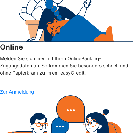
Online
Melden Sie sich hier mit Ihren OnlineBanking-
Zugangsdaten an. So kommen Sie besonders schnell und
ohne Papierkram zu Ihrem easyCredit.
Zur Anmeldung