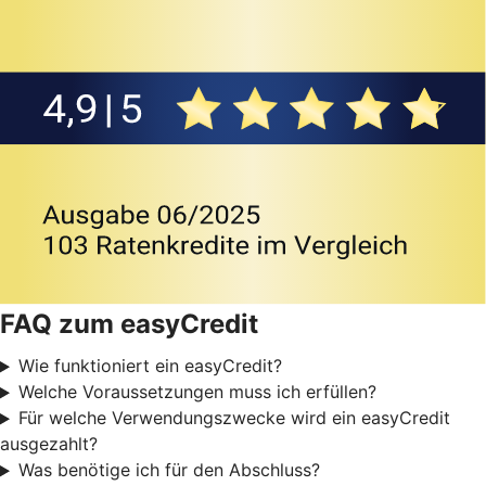
FAQ zum easyCredit
Wie funktioniert ein easyCredit?
Welche Voraussetzungen muss ich erfüllen?
Für welche Verwendungszwecke wird ein easyCredit
ausgezahlt?
Was benötige ich für den Abschluss?