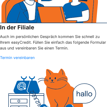
In der Filiale
Auch im persönlichen Gespräch kommen Sie schnell zu
Ihrem easyCredit. Füllen Sie einfach das folgende Formular
aus und vereinbaren Sie einen Termin.
Termin vereinbaren