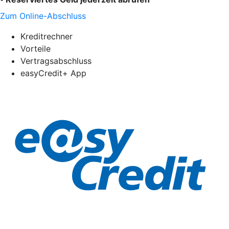
Zum Online-Abschluss
Kreditrechner
Vorteile
Vertragsabschluss
easyCredit+ App