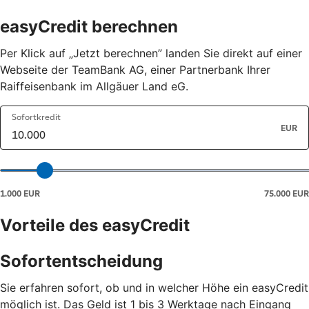
easyCredit berechnen
Per Klick auf „Jetzt berechnen” landen Sie direkt auf einer
Webseite der TeamBank AG, einer Partnerbank Ihrer
Raiffeisenbank im Allgäuer Land eG.
Vorteile des easyCredit
Sofortentscheidung
Sie erfahren sofort, ob und in welcher Höhe ein easyCredit
möglich ist. Das Geld ist 1 bis 3 Werktage nach Eingang