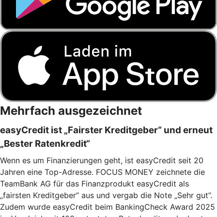
Mehrfach ausgezeichnet
easyCredit ist „Fairster Kreditgeber“ und erneut
„Bester Ratenkredit“
Wenn es um Finanzierungen geht, ist easyCredit seit 20
Jahren eine Top-Adresse. FOCUS MONEY zeichnete die
TeamBank AG für das Finanzprodukt easyCredit als
„fairsten Kreditgeber” aus und vergab die Note „Sehr gut”.
Zudem wurde easyCredit beim BankingCheck Award 2025