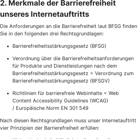
2. Merkmale der Barrierefreiheit
unseres Internetauftritts
Die Anforderungen an die Barrierefreiheit laut BFSG finden
Sie in den folgenden drei Rechtsgrundlagen:
Barrierefreiheitsstärkungsgesetz (BFSG)
Verordnung über die Barrierefreiheitsanforderungen
für Produkte und Dienstleistungen nach dem
Barrierefreiheitsstärkungsgesetz = Verordnung zum
Barrierefreiheitsstärkungsgesetz (BFSGV)
Richtlinien für barrierefreie Webinhalte = Web
Content Accessibility Guidelines (WCAG)
/ Europäische Norm EN 301 549
Nach diesen Rechtsgrundlagen muss unser Internetauftritt
vier Prinzipien der Barrierefreiheit erfüllen: