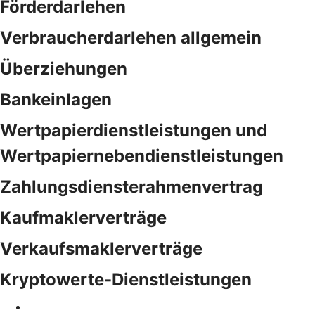
Förderdarlehen
Verbraucherdarlehen allgemein
Überziehungen
Bankeinlagen
Wertpapierdienstleistungen und
Wertpapiernebendienstleistungen
Zahlungsdiensterahmenvertrag
Kaufmaklerverträge
Verkaufsmaklerverträge
Kryptowerte-Dienstleistungen