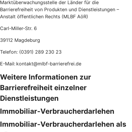
Marktüberwachungsstelle der Länder für die
Barrierefreiheit von Produkten und Dienstleistungen –
Anstalt öffentlichen Rechts (MLBF AöR)
Carl-Miller-Str. 6
39112 Magdeburg
Telefon: (0391) 289 230 23
E-Mail: kontakt@mlbf-barrierefrei.de
Weitere Informationen zur
Barrierefreiheit einzelner
Dienstleistungen
Immobiliar-Verbraucherdarlehen
Immobiliar-Verbraucherdarlehen als