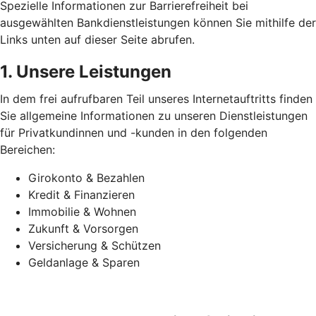
Spezielle Informationen zur Barrierefreiheit bei
ausgewählten Bankdienstleistungen können Sie mithilfe der
Links unten auf dieser Seite abrufen.
1. Unsere Leistungen
In dem frei aufrufbaren Teil unseres Internetauftritts finden
Sie allgemeine Informationen zu unseren Dienstleistungen
für Privatkundinnen und -kunden in den folgenden
Bereichen:
Girokonto & Bezahlen
Kredit & Finanzieren
Immobilie & Wohnen
Zukunft & Vorsorgen
Versicherung & Schützen
Geldanlage & Sparen