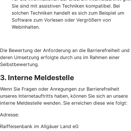
Sie sind mit assistiven Techniken kompatibel. Bei
solchen Techniken handelt es sich zum Beispiel um
Software zum Vorlesen oder Vergrößern von
Webinhalten.
Die Bewertung der Anforderung an die Barrierefreiheit und
deren Umsetzung erfolgte durch uns im Rahmen einer
Selbstbewertung.
3. Interne Meldestelle
Wenn Sie Fragen oder Anregungen zur Barrierefreiheit
unseres Internetauftritts haben, können Sie sich an unsere
interne Meldestelle wenden. Sie erreichen diese wie folgt:
Adresse:
Raiffeisenbank im Allgäuer Land eG