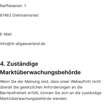
Raiffeisenstr. 1
87463 Dietmannsried
E-Mail:
info@rb-allgaeuerland.de
4. Zuständige
Marktüberwachungsbehörde
Wenn Sie der Meinung sind, dass unser Webauftritt nicht
überall die gesetzlichen Anforderungen an die
Barrierefreiheit erfüllt, können Sie sich an die zuständige
Marktüberwachungsbehörde wenden.