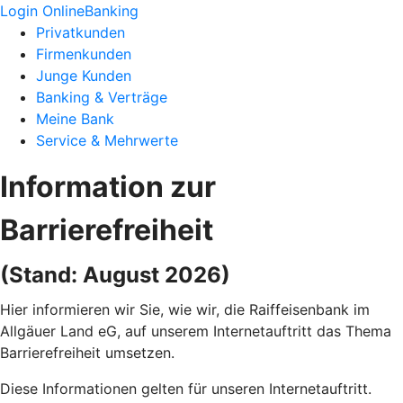
Login OnlineBanking
Privatkunden
Firmenkunden
Junge Kunden
Banking & Verträge
Meine Bank
Service & Mehrwerte
Information zur
Barrierefreiheit
(Stand: August 2026)
Hier informieren wir Sie, wie wir, die Raiffeisenbank im
Allgäuer Land eG, auf unserem Internetauftritt das Thema
Barrierefreiheit umsetzen.
Diese Informationen gelten für unseren Internetauftritt.