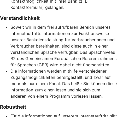
Kontaktmöglichkeit mit Ihrer Bank (z. B.
Kontaktformular) gelangen.
Verständlichkeit
Soweit wir in dem frei aufrufbaren Bereich unseres
Internetauftritts Informationen zur Funktionsweise
unserer Bankdienstleistung für Verbraucherinnen und
Verbraucher bereithalten, sind diese auch in einer
verständlichen Sprache verfügbar. Das Sprachniveau
B2 des Gemeinsamen Europäischen Referenzrahmens
für Sprachen (GER) wird dabei nicht überschritten.
Die Informationen werden mithilfe verschiedener
Zugangsmöglichkeiten bereitgestellt, und zwar auf
mehr als nur einem Kanal. Das heißt: Sie können diese
Information zum einen lesen und sie sich zum
anderen von einem Programm vorlesen lassen.
Robustheit
Für die Informationen auf unserem Internetauftritt gilt: