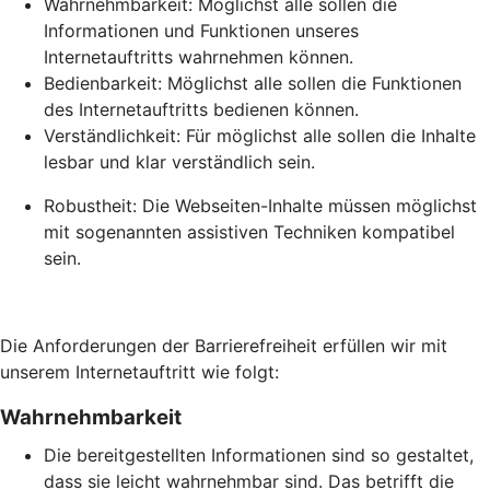
Wahrnehmbarkeit: Möglichst alle sollen die
Informationen und Funktionen unseres
Internetauftritts wahrnehmen können.
Bedienbarkeit: Möglichst alle sollen die Funktionen
des Internetauftritts bedienen können.
Verständlichkeit: Für möglichst alle sollen die Inhalte
lesbar und klar verständlich sein.
Robustheit: Die Webseiten-Inhalte müssen möglichst
mit sogenannten assistiven Techniken kompatibel
sein.
Die Anforderungen der Barrierefreiheit erfüllen wir mit
unserem Internetauftritt wie folgt:
Wahrnehmbarkeit
Die bereitgestellten Informationen sind so gestaltet,
dass sie leicht wahrnehmbar sind. Das betrifft die