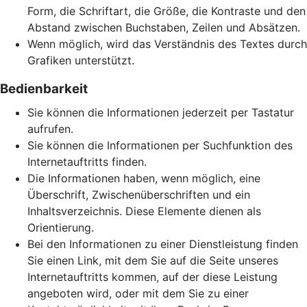
Form, die Schriftart, die Größe, die Kontraste und den
Abstand zwischen Buchstaben, Zeilen und Absätzen.
Wenn möglich, wird das Verständnis des Textes durch
Grafiken unterstützt.
Bedienbarkeit
Sie können die Informationen jederzeit per Tastatur
aufrufen.
Sie können die Informationen per Suchfunktion des
Internetauftritts finden.
Die Informationen haben, wenn möglich, eine
Überschrift, Zwischenüberschriften und ein
Inhaltsverzeichnis. Diese Elemente dienen als
Orientierung.
Bei den Informationen zu einer Dienstleistung finden
Sie einen Link, mit dem Sie auf die Seite unseres
Internetauftritts kommen, auf der diese Leistung
angeboten wird, oder mit dem Sie zu einer