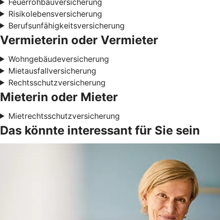
Feuerrohbauversicherung
Risikolebensversicherung
Berufsunfähigkeitsversicherung
Vermieterin oder Vermieter
Wohngebäudeversicherung
Mietausfallversicherung
Rechtsschutzversicherung
Mieterin oder Mieter
Mietrechtsschutzversicherung
Das könnte interessant für Sie sein