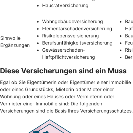
Hausratversicherung
Wohngebäudeversicherung
Bau
Elementarschadenversicherung
Haf
Risikolebensversicherung
Bau
Sinnvolle
Berufsunfähigkeitsversicherung
Feu
Ergänzungen
Gewässerschaden-
Ris
Haftpflichtversicherung
Ber
Diese Versicherungen sind ein Muss
Egal ob Sie Eigentümerin oder Eigentümer einer Immobilie
oder eines Grundstücks, Mieterin oder Mieter einer
Wohnung oder eines Hauses oder Vermieterin oder
Vermieter einer Immobilie sind: Die folgenden
Versicherungen sind die Basis Ihres Versicherungsschutzes.