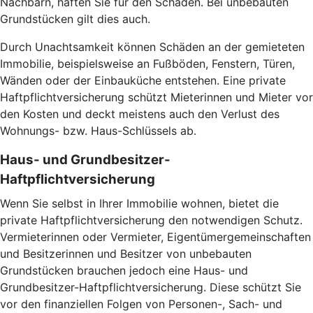
Nachbarn, haften Sie für den Schaden. Bei unbebauten
Grundstücken gilt dies auch.
Durch Unachtsamkeit können Schäden an der gemieteten
Immobilie, beispielsweise an Fußböden, Fenstern, Türen,
Wänden oder der Einbauküche entstehen. Eine private
Haftpflichtversicherung schützt Mieterinnen und Mieter vor
den Kosten und deckt meistens auch den Verlust des
Wohnungs- bzw. Haus-Schlüssels ab.
Haus- und Grundbesitzer-
Haftpflichtversicherung
Wenn Sie selbst in Ihrer Immobilie wohnen, bietet die
private Haftpflichtversicherung den notwendigen Schutz.
Vermieterinnen oder Vermieter, Eigentümergemeinschaften
und Besitzerinnen und Besitzer von unbebauten
Grundstücken brauchen jedoch eine Haus- und
Grundbesitzer-Haftpflichtversicherung. Diese schützt Sie
vor den finanziellen Folgen von Personen-, Sach- und