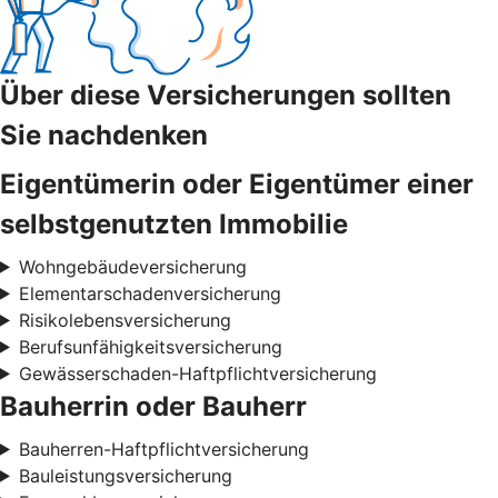
Über diese Versicherungen sollten
Sie nachdenken
Eigentümerin oder Eigentümer einer
selbstgenutzten Immobilie
Wohngebäudeversicherung
Elementarschadenversicherung
Risikolebensversicherung
Berufsunfähigkeitsversicherung
Gewässerschaden-Haftpflichtversicherung
Bauherrin oder Bauherr
Bauherren-Haftpflichtversicherung
Bauleistungsversicherung