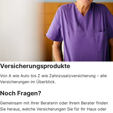
Versicherungsprodukte
Von A wie Auto bis Z wie Zahnzusatzversicherung – alle
Versicherungen im Überblick.
Noch Fragen?
Gemeinsam mit Ihrer Beraterin oder Ihrem Berater finden
Sie heraus, welche Versicherungen Sie für Ihr Haus oder