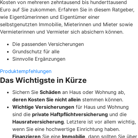
Kosten von mehreren zehntausend bis hunderttausend
Euro auf Sie zukommen. Erfahren Sie in diesem Ratgeber,
wie Eigentümerinnen und Eigentümer einer
selbstgenutzten Immobilie, Mieterinnen und Mieter sowie
Vermieterinnen und Vermieter sich absichern können.
Die passenden Versicherungen
Grundschutz für alle
Sinnvolle Ergänzungen
Produktempfehlungen
Das Wichtigste in Kürze
Sichern Sie
Schäden
an Haus oder Wohnung ab,
deren Kosten Sie nicht allein
stemmen können.
Wichtige Versicherungen
für Haus und Wohnung
sind die
private Haftpflichtversicherung
und die
Hausratversicherung
. Letztere ist vor allem wichtig,
wenn Sie eine hochwertige Einrichtung haben.
Finanzieren
Sie eine
Immobilie
, dann sollten Sie über