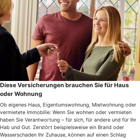
Diese Versicherungen brauchen Sie für Haus
oder Wohnung
Ob eigenes Haus, Eigentumswohnung, Mietwohnung oder
vermietete Immobilie: Wenn Sie wohnen oder vermieten
haben Sie Verantwortung – für sich, für andere und für Ihr
Hab und Gut. Zerstört beispielsweise ein Brand oder
Wasserschaden Ihr Zuhause, können auf einen Schlag