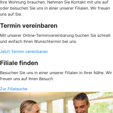
Ihre Wohnung brauchen. Nehmen Sie Kontakt mit uns auf
oder besuchen Sie uns in einer unserer Filialen. Wir freuen
uns auf Sie.
Termin vereinbaren
Mit unserer Online-Terminvereinbarung buchen Sie schnell
und einfach Ihren Wunschtermin bei uns.
Jetzt Termin vereinbaren
Filiale finden
Besuchen Sie uns in einer unserer Filialen in Ihrer Nähe. Wir
freuen uns auf Ihren Besuch.
Zur Filialsuche