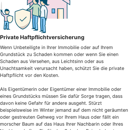
Private Haftpflichtversicherung
Wenn Unbeteiligte in Ihrer Immobilie oder auf Ihrem
Grundstück zu Schaden kommen oder wenn Sie einen
Schaden aus Versehen, aus Leichtsinn oder aus
Unachtsamkeit verursacht haben, schützt Sie die private
Haftpflicht vor den Kosten.
Als Eigentümerin oder Eigentümer einer Immobilie oder
eines Grundstücks müssen Sie dafür Sorge tragen, dass
davon keine Gefahr für andere ausgeht. Stürzt
beispielsweise im Winter jemand auf dem nicht geräumten
oder gestreuten Gehweg vor Ihrem Haus oder fällt ein
morscher Baum auf das Haus Ihrer Nachbarin oder Ihres