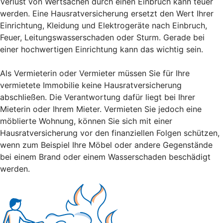
Verlust von Wertsachen durch einen Einbruch kann teuer
werden. Eine Hausratversicherung ersetzt den Wert Ihrer
Einrichtung, Kleidung und Elektrogeräte nach Einbruch,
Feuer, Leitungswasserschaden oder Sturm. Gerade bei
einer hochwertigen Einrichtung kann das wichtig sein.
Als Vermieterin oder Vermieter müssen Sie für Ihre
vermietete Immobilie keine Hausratversicherung
abschließen. Die Verantwortung dafür liegt bei Ihrer
Mieterin oder Ihrem Mieter. Vermieten Sie jedoch eine
möblierte Wohnung, können Sie sich mit einer
Hausratversicherung vor den finanziellen Folgen schützen,
wenn zum Beispiel Ihre Möbel oder andere Gegenstände
bei einem Brand oder einem Wasserschaden beschädigt
werden.