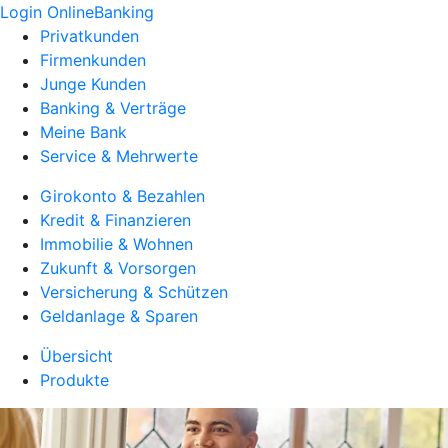
Login OnlineBanking
Privatkunden
Firmenkunden
Junge Kunden
Banking & Verträge
Meine Bank
Service & Mehrwerte
Girokonto & Bezahlen
Kredit & Finanzieren
Immobilie & Wohnen
Zukunft & Vorsorgen
Versicherung & Schützen
Geldanlage & Sparen
Übersicht
Produkte