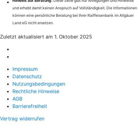
Hinweis auf Beratung:
Diese Seite gibt nur Anregungen und Hinweise
und erhebt damit keinen Anspruch auf Vollständigkeit. Die Informationen
können eine persönliche Beratung bei Ihrer Raiffeisenbank im Allgäuer
Land eG nicht ersetzen.
Zuletzt aktualisiert am 1. Oktober 2025
Impressum
Datenschutz
Nutzungsbedingungen
Rechtliche Hinweise
AGB
Barrierefreiheit
Vertrag widerrufen