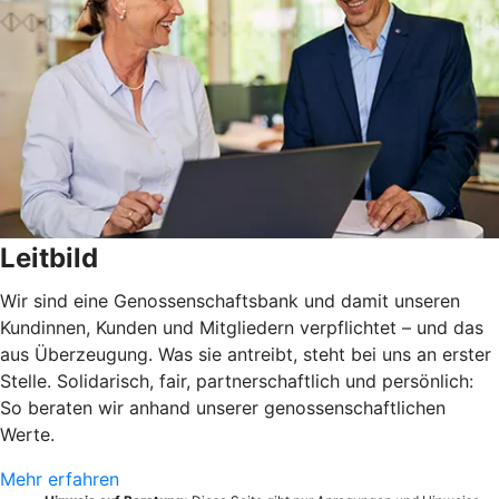
Leitbild
Wir sind eine Genossenschaftsbank und damit unseren
Kundinnen, Kunden und Mitgliedern verpflichtet – und das
aus Überzeugung. Was sie antreibt, steht bei uns an erster
Stelle. Solidarisch, fair, partnerschaftlich und persönlich:
So beraten wir anhand unserer genossenschaftlichen
Werte.
Mehr erfahren