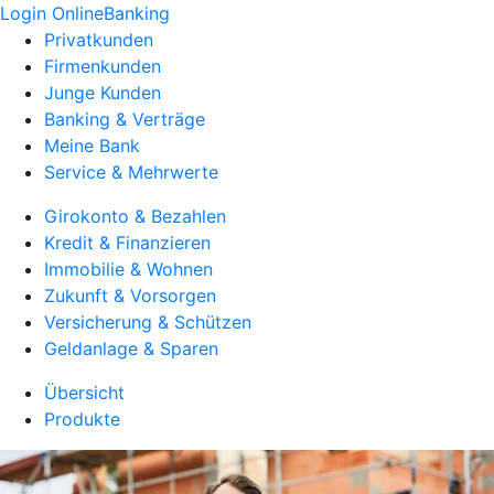
Login OnlineBanking
Privatkunden
Firmenkunden
Junge Kunden
Banking & Verträge
Meine Bank
Service & Mehrwerte
Girokonto & Bezahlen
Kredit & Finanzieren
Immobilie & Wohnen
Zukunft & Vorsorgen
Versicherung & Schützen
Geldanlage & Sparen
Übersicht
Produkte