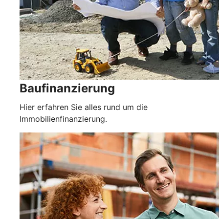
Baufinanzierung
Hier erfahren Sie alles rund um die
Immobilienfinanzierung.