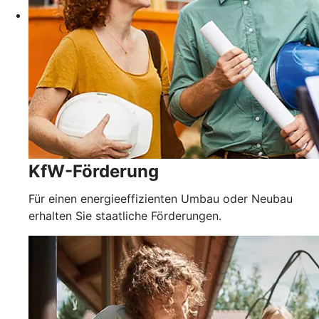
KfW-Förderung
Für einen energieeffizienten Umbau oder Neubau
erhalten Sie staatliche Förderungen.