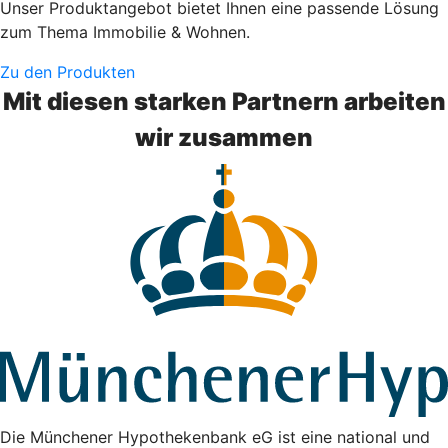
Unser Produktangebot bietet Ihnen eine passende Lösung
zum Thema Immobilie & Wohnen.
Zu den Produkten
Mit diesen starken Partnern arbeiten
wir zusammen
Die Münchener Hypothekenbank eG ist eine national und