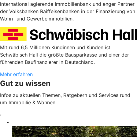
international agierende Immobilienbank und enger Partner
der Volksbanken Raiffeisenbanken in der Finanzierung von
Wohn- und Gewerbeimmobilien.
Mit rund 6,5 Millionen Kundinnen und Kunden ist
Schwäbisch Hall die größte Bausparkasse und einer der
führenden Baufinanzierer in Deutschland.
Mehr erfahren
Gut zu wissen
Infos zu aktuellen Themen, Ratgebern und Services rund
um Immobilie & Wohnen
‹