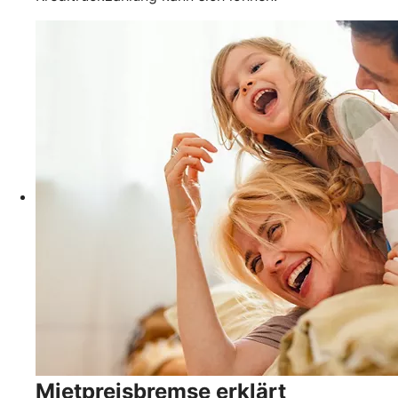
Mietpreisbremse erklärt