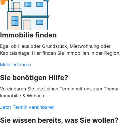
Immobilie finden
Egal ob Haus oder Grundstück, Mietwohnung oder
Kapitalanlage: Hier finden Sie Immobilien in der Region.
Mehr erfahren
Sie benötigen Hilfe?
Vereinbaren Sie jetzt einen Termin mit uns zum Thema
Immobilie & Wohnen.
Jetzt Termin vereinbaren
Sie wissen bereits, was Sie wollen?