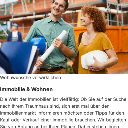
Wohnwünsche verwirklichen
Immobilie & Wohnen
Die Welt der Immobilien ist vielfältig: Ob Sie auf der Suche
nach Ihrem Traumhaus sind, sich erst mal über den
Immobilienmarkt informieren möchten oder Tipps für den
Kauf oder Verkauf einer Immobilie brauchen. Wir begleiten
Sie von Anfang an bei Ihren Plänen. Dabei stehen Ihnen