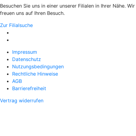
Besuchen Sie uns in einer unserer Filialen in Ihrer Nähe. Wir
freuen uns auf Ihren Besuch.
Zur Filialsuche
Impressum
Datenschutz
Nutzungsbedingungen
Rechtliche Hinweise
AGB
Barrierefreiheit
Vertrag widerrufen