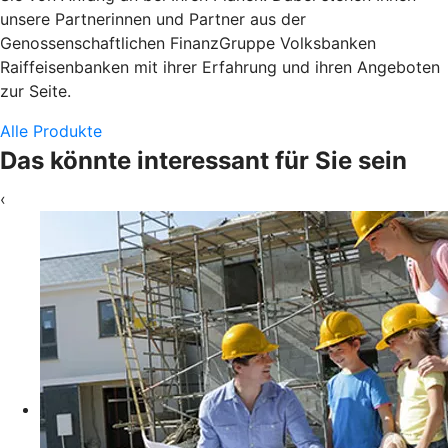
unsere Partnerinnen und Partner aus der
Genossenschaftlichen FinanzGruppe Volksbanken
Raiffeisenbanken mit ihrer Erfahrung und ihren Angeboten
zur Seite.
Alle Produkte
Das könnte interessant für Sie sein
‹