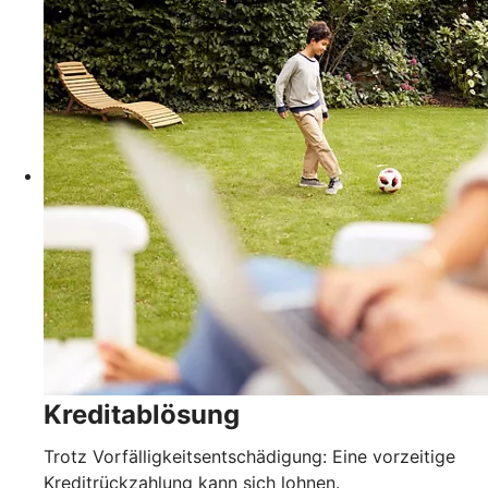
Kreditablösung
Trotz Vorfälligkeitsentschädigung: Eine vorzeitige
Kreditrückzahlung kann sich lohnen.