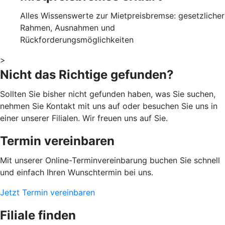
Alles Wissenswerte zur Mietpreisbremse: gesetzlicher
Rahmen, Ausnahmen und
Rückforderungsmöglichkeiten
>
Nicht das Richtige gefunden?
Sollten Sie bisher nicht gefunden haben, was Sie suchen,
nehmen Sie Kontakt mit uns auf oder besuchen Sie uns in
einer unserer Filialen. Wir freuen uns auf Sie.
Termin vereinbaren
Mit unserer Online-Terminvereinbarung buchen Sie schnell
und einfach Ihren Wunschtermin bei uns.
Jetzt Termin vereinbaren
Filiale finden