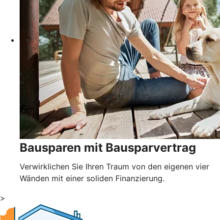
Bausparen mit Bausparvertrag
Verwirklichen Sie Ihren Traum von den eigenen vier
Wänden mit einer soliden Finanzierung.
>