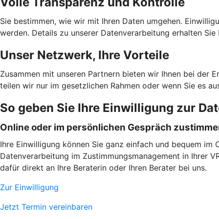
Volle Transparenz und Kontrolle
Sie bestimmen, wie wir mit Ihren Daten umgehen. Einwilligu
werden. Details zu unserer Datenverarbeitung erhalten Sie 
Unser Netzwerk, Ihre Vorteile
Zusammen mit unseren Partnern bieten wir Ihnen bei der E
teilen wir nur im gesetzlichen Rahmen oder wenn Sie es au
So geben Sie Ihre Einwilligung zur Da
Online oder im persönlichen Gespräch zustimm
Ihre Einwilligung können Sie ganz einfach und bequem im On
Datenverarbeitung im Zustimmungsmanagement in Ihrer VR B
dafür direkt an Ihre Beraterin oder Ihren Berater bei uns.
Zur Einwilligung
Jetzt Termin vereinbaren