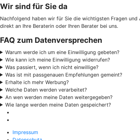
Wir sind für Sie da
Nachfolgend haben wir für Sie die wichtigsten Fragen und
direkt an Ihre Beraterin oder Ihren Berater bei uns.
FAQ zum Datenversprechen
Warum werde ich um eine Einwilligung gebeten?
Wie kann ich meine Einwilligung widerrufen?
Was passiert, wenn ich nicht einwillige?
Was ist mit passgenauen Empfehlungen gemeint?
Erhalte ich mehr Werbung?
Welche Daten werden verarbeitet?
An wen werden meine Daten weitergegeben?
Wie lange werden meine Daten gespeichert?
Impressum
Datenschutz