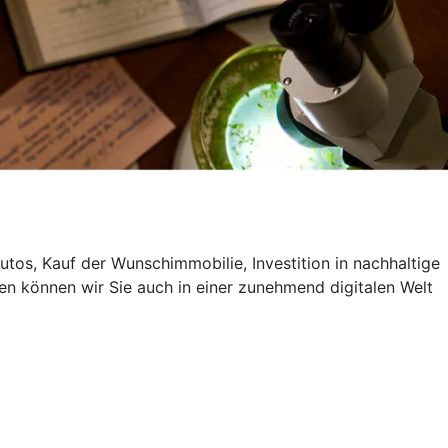
utos, Kauf der Wunschimmobilie, Investition in nachhaltige
en können wir Sie auch in einer zunehmend digitalen Welt