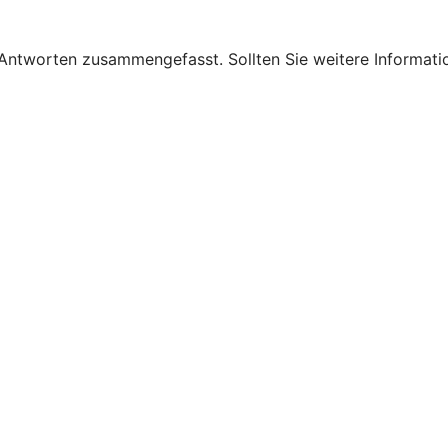
 Antworten zusammengefasst. Sollten Sie weitere Informati