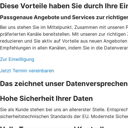
Diese Vorteile haben Sie durch Ihre Ei
Passgenaue Angebote und Services zur richtigen
Bei uns stehen Sie im Mittelpunkt. Zusammen mit unseren 
präferierten Kanäle bereitstellen. Mit unseren zur richtig
reduzieren und Sie aktiv auf Vorteile aus neuen Angeboten
Empfehlungen in allen Kanälen, indem Sie in die Datenverarb
Zur Einwilligung
Jetzt Termin vereinbaren
Das zeichnet unser Datenversprechen
Hohe Sicherheit Ihrer Daten
Sie als Kunde stehen bei uns an allererster Stelle. Entspre
sicherheitstechnischen Standards der EU. Modernste Sicher