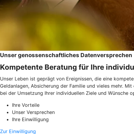
Unser genossenschaftliches Datenversprechen
Kompetente Beratung für Ihre individu
Unser Leben ist geprägt von Ereignissen, die eine kompeten
Geldanlagen, Absicherung der Familie und vieles mehr. Mit
bei der Umsetzung Ihrer individuellen Ziele und Wünsche op
Ihre Vorteile
Unser Versprechen
Ihre Einwilligung
Zur Einwilligung