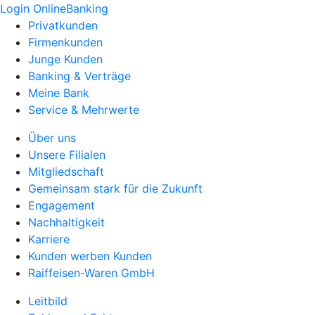
Login OnlineBanking
Privatkunden
Firmenkunden
Junge Kunden
Banking & Verträge
Meine Bank
Service & Mehrwerte
Über uns
Unsere Filialen
Mitgliedschaft
Gemeinsam stark für die Zukunft
Engagement
Nachhaltigkeit
Karriere
Kunden werben Kunden
Raiffeisen-Waren GmbH
Leitbild