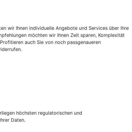
n wir Ihnen individuelle Angebote und Services über Ihre
 Empfehlungen möchten wir Ihnen Zeit sparen, Komplexität
. Profitieren auch Sie von noch passgenaueren
iderrufen.
erliegen höchsten regulatorischen und
Ihrer Daten.