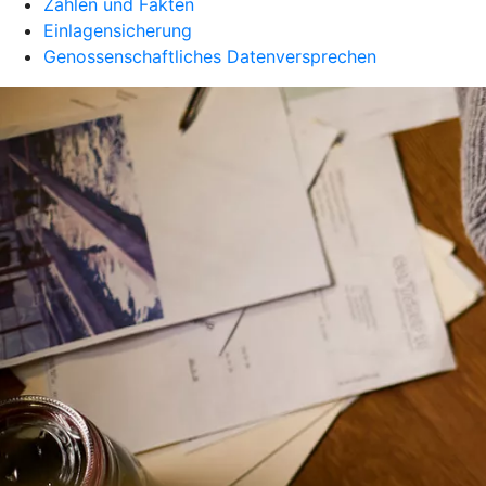
Zahlen und Fakten
Einlagensicherung
Genossenschaftliches Datenversprechen