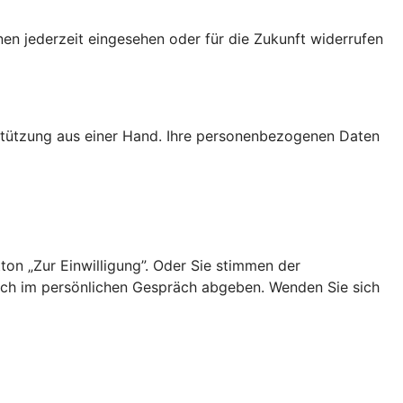
nen jederzeit eingesehen oder für die Zukunft widerrufen
rstützung aus einer Hand. Ihre personenbezogenen Daten
ton „Zur Einwilligung”. Oder Sie stimmen der
uch im persönlichen Gespräch abgeben. Wenden Sie sich