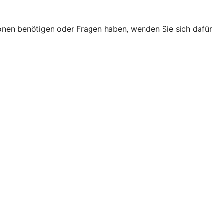
onen benötigen oder Fragen haben, wenden Sie sich dafür