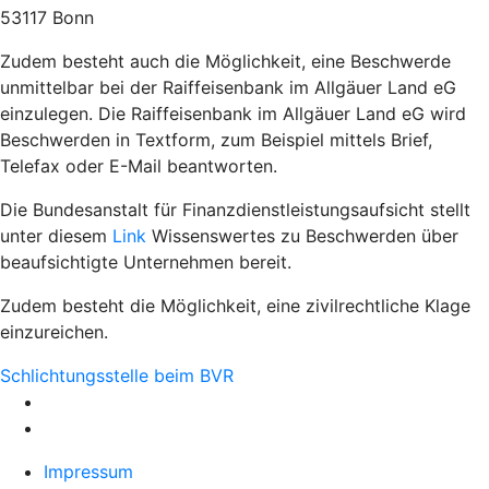
53117 Bonn
Zudem besteht auch die Möglichkeit, eine Beschwerde
unmittelbar bei der Raiffeisenbank im Allgäuer Land eG
einzulegen. Die Raiffeisenbank im Allgäuer Land eG wird
Beschwerden in Textform, zum Beispiel mittels Brief,
Telefax oder E-Mail beantworten.
Die Bundesanstalt für Finanzdienstleistungsaufsicht stellt
unter diesem
Link
Wissenswertes zu Beschwerden über
beaufsichtigte Unternehmen bereit.
Zudem besteht die Möglichkeit, eine zivilrechtliche Klage
einzureichen.
Schlichtungsstelle beim BVR
Impressum