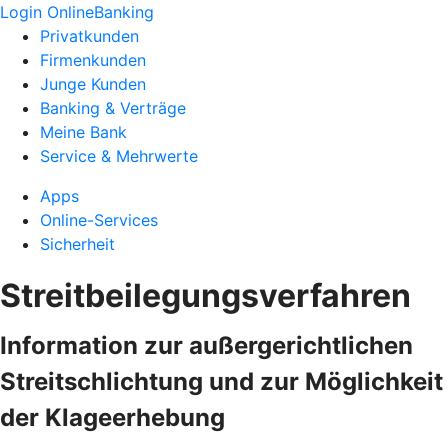
Login OnlineBanking
Privatkunden
Firmenkunden
Junge Kunden
Banking & Verträge
Meine Bank
Service & Mehrwerte
Apps
Online-Services
Sicherheit
Streitbeilegungsverfahren
Information zur außergerichtlichen
Streitschlichtung und zur Möglichkeit
der Klageerhebung