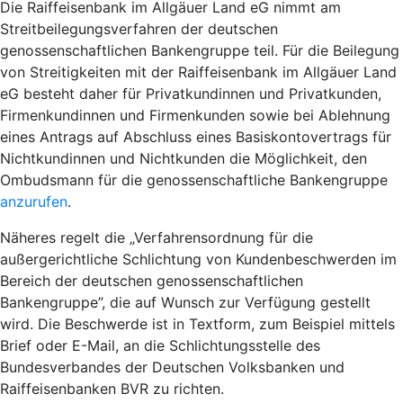
Die Raiffeisenbank im Allgäuer Land eG nimmt am
Streitbeilegungsverfahren der deutschen
genossenschaftlichen Bankengruppe teil. Für die Beilegung
von Streitigkeiten mit der Raiffeisenbank im Allgäuer Land
eG besteht daher für Privatkundinnen und Privatkunden,
Firmenkundinnen und Firmenkunden sowie bei Ablehnung
eines Antrags auf Abschluss eines Basiskontovertrags für
Nichtkundinnen und Nichtkunden die Möglichkeit, den
Ombudsmann für die genossenschaftliche Bankengruppe
anzurufen
.
Näheres regelt die „Verfahrensordnung für die
außergerichtliche Schlichtung von Kundenbeschwerden im
Bereich der deutschen genossenschaftlichen
Bankengruppe”, die auf Wunsch zur Verfügung gestellt
wird. Die Beschwerde ist in Textform, zum Beispiel mittels
Brief oder E-Mail, an die Schlichtungsstelle des
Bundesverbandes der Deutschen Volksbanken und
Raiffeisenbanken BVR zu richten.