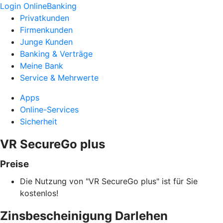
Login OnlineBanking
Privatkunden
Firmenkunden
Junge Kunden
Banking & Verträge
Meine Bank
Service & Mehrwerte
Apps
Online-Services
Sicherheit
VR SecureGo plus
Preise
Die Nutzung von "VR SecureGo plus" ist für Sie
kostenlos!
Zinsbescheinigung Darlehen