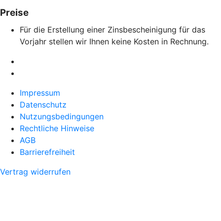
Preise
Für die Erstellung einer Zinsbescheinigung für das
Vorjahr stellen wir Ihnen keine Kosten in Rechnung.
Impressum
Datenschutz
Nutzungsbedingungen
Rechtliche Hinweise
AGB
Barrierefreiheit
Vertrag widerrufen