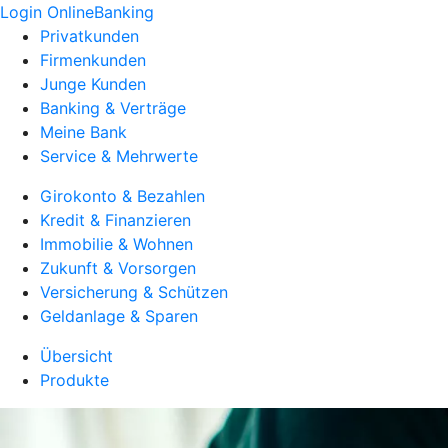
Login OnlineBanking
Privatkunden
Firmenkunden
Junge Kunden
Banking & Verträge
Meine Bank
Service & Mehrwerte
Girokonto & Bezahlen
Kredit & Finanzieren
Immobilie & Wohnen
Zukunft & Vorsorgen
Versicherung & Schützen
Geldanlage & Sparen
Übersicht
Produkte