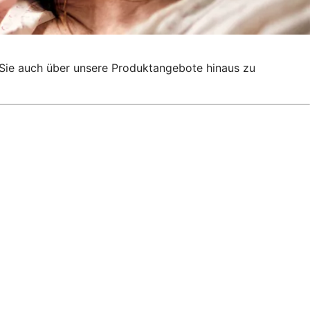
g, Sie auch über unsere Produktangebote hinaus zu