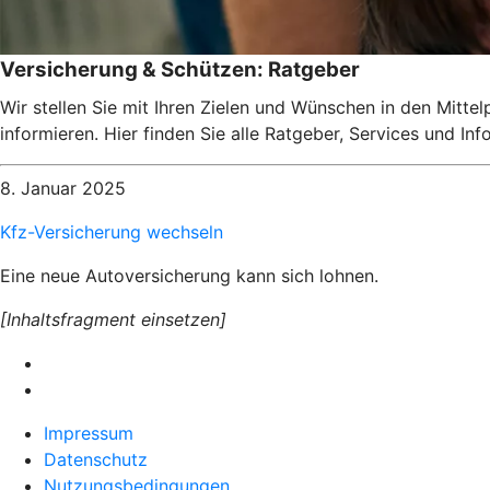
Versicherung & Schützen: Ratgeber
Wir stellen Sie mit Ihren Zielen und Wünschen in den Mitte
informieren. Hier finden Sie alle Ratgeber, Services und I
8. Januar 2025
Kfz-Versicherung wechseln
Eine neue Autoversicherung kann sich lohnen.
[Inhaltsfragment einsetzen]
Impressum
Datenschutz
Nutzungsbedingungen