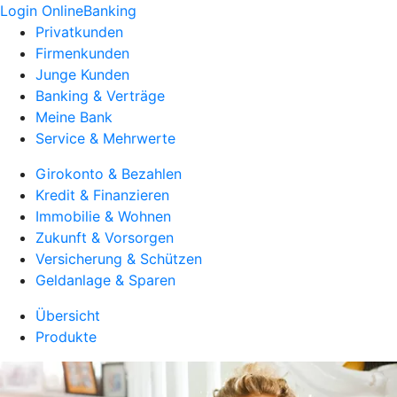
Login OnlineBanking
Privatkunden
Firmenkunden
Junge Kunden
Banking & Verträge
Meine Bank
Service & Mehrwerte
Girokonto & Bezahlen
Kredit & Finanzieren
Immobilie & Wohnen
Zukunft & Vorsorgen
Versicherung & Schützen
Geldanlage & Sparen
Übersicht
Produkte