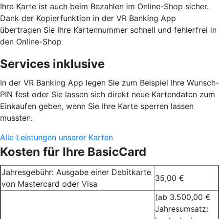
Ihre Karte ist auch beim Bezahlen im Online-Shop sicher.
Dank der Kopierfunktion in der VR Banking App
übertragen Sie Ihre Kartennummer schnell und fehlerfrei in
den Online-Shop
Services inklusive
In der VR Banking App legen Sie zum Beispiel Ihre Wunsch-
PIN fest oder Sie lassen sich direkt neue Kartendaten zum
Einkaufen geben, wenn Sie Ihre Karte sperren lassen
mussten.
Alle Leistungen unserer Karten
Kosten für Ihre BasicCard
Jahresgebühr: Ausgabe einer Debitkarte
35,00 €
von Mastercard oder Visa
(ab 3.500,00 €
Jahresumsatz: