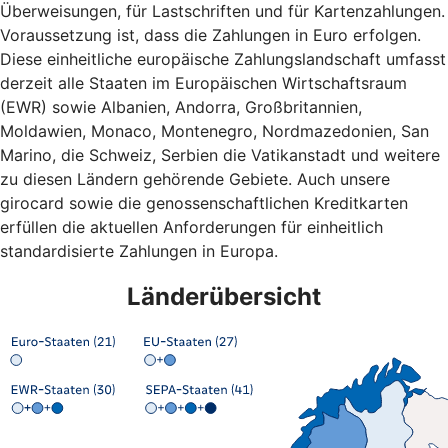
Überweisungen, für Lastschriften und für Kartenzahlungen.
Voraussetzung ist, dass die Zahlungen in Euro erfolgen.
Diese einheitliche europäische Zahlungslandschaft umfasst
derzeit alle Staaten im Europäischen Wirtschaftsraum
(EWR) sowie Albanien, Andorra, Großbritannien,
Moldawien, Monaco, Montenegro, Nordmazedonien, San
Marino, die Schweiz, Serbien die Vatikanstadt und weitere
zu diesen Ländern gehörende Gebiete. Auch unsere
girocard sowie die genossenschaftlichen Kreditkarten
erfüllen die aktuellen Anforderungen für einheitlich
standardisierte Zahlungen in Europa.
Länderübersicht