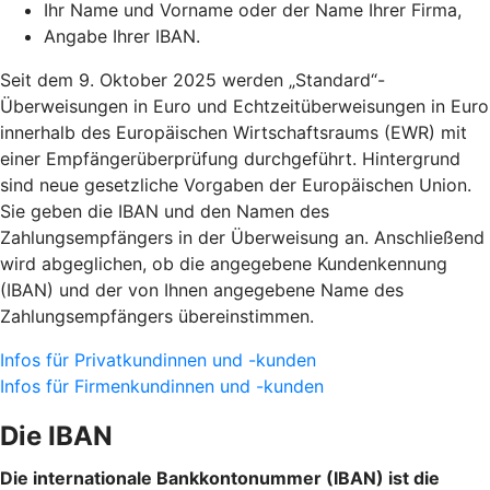
Ihr Name und Vorname oder der Name Ihrer Firma,
Angabe Ihrer IBAN.
Seit dem 9. Oktober 2025 werden „Standard“-
Überweisungen in Euro und Echtzeitüberweisungen in Euro
innerhalb des Europäischen Wirtschaftsraums (EWR) mit
einer Empfängerüberprüfung durchgeführt. Hintergrund
sind neue gesetzliche Vorgaben der Europäischen Union.
Sie geben die IBAN und den Namen des
Zahlungsempfängers in der Überweisung an. Anschließend
wird abgeglichen, ob die angegebene Kundenkennung
(IBAN) und der von Ihnen angegebene Name des
Zahlungsempfängers übereinstimmen.
Infos für Privatkundinnen und -kunden
Infos für Firmenkundinnen und -kunden
Die IBAN
Die internationale Bankkontonummer (IBAN) ist die