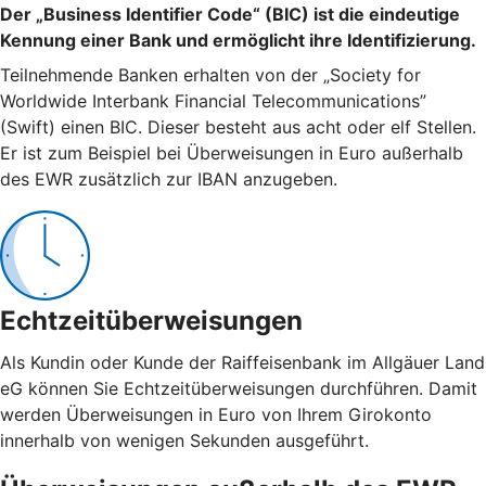
Der „Business Identifier Code“ (BIC) ist die eindeutige
Kennung einer Bank und ermöglicht ihre Identifizierung.
Teilnehmende Banken erhalten von der „Society for
Worldwide Interbank Financial Telecommunications”
(Swift) einen BIC. Dieser besteht aus acht oder elf Stellen.
Er ist zum Beispiel bei Überweisungen in Euro außerhalb
des EWR zusätzlich zur IBAN anzugeben.
Echtzeitüberweisungen
Als Kundin oder Kunde der Raiffeisenbank im Allgäuer Land
eG können Sie Echtzeitüberweisungen durchführen. Damit
werden Überweisungen in Euro von Ihrem Girokonto
innerhalb von wenigen Sekunden ausgeführt.