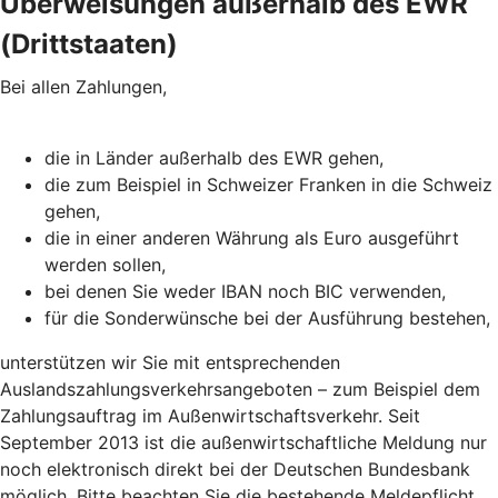
Überweisungen außerhalb des EWR
(Drittstaaten)
Bei allen Zahlungen,
die in Länder außerhalb des EWR gehen,
die zum Beispiel in Schweizer Franken in die Schweiz
gehen,
die in einer anderen Währung als Euro ausgeführt
werden sollen,
bei denen Sie weder IBAN noch BIC verwenden,
für die Sonderwünsche bei der Ausführung bestehen,
unterstützen wir Sie mit entsprechenden
Auslandszahlungsverkehrsangeboten – zum Beispiel dem
Zahlungsauftrag im Außenwirtschaftsverkehr. Seit
September 2013 ist die außenwirtschaftliche Meldung nur
noch elektronisch direkt bei der Deutschen Bundesbank
möglich. Bitte beachten Sie die bestehende Meldepflicht