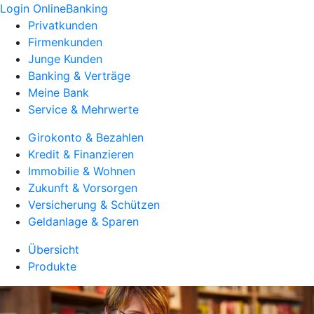
Login OnlineBanking
Privatkunden
Firmenkunden
Junge Kunden
Banking & Verträge
Meine Bank
Service & Mehrwerte
Girokonto & Bezahlen
Kredit & Finanzieren
Immobilie & Wohnen
Zukunft & Vorsorgen
Versicherung & Schützen
Geldanlage & Sparen
Übersicht
Produkte