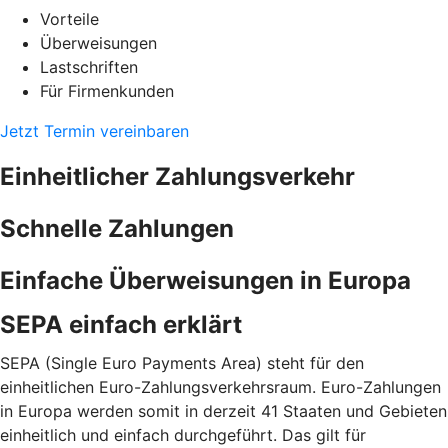
Vorteile
Überweisungen
Lastschriften
Für Firmenkunden
Jetzt Termin vereinbaren
Einheitlicher Zahlungsverkehr
Schnelle Zahlungen
Einfache Überweisungen in Europa
SEPA einfach erklärt
SEPA (Single Euro Payments Area) steht für den
einheitlichen Euro-Zahlungsverkehrsraum. Euro-Zahlungen
in Europa werden somit in derzeit 41 Staaten und Gebieten
einheitlich und einfach durchgeführt. Das gilt für