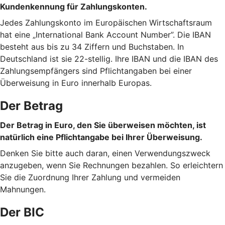
Kundenkennung für Zahlungskonten.
Jedes Zahlungskonto im Europäischen Wirtschaftsraum
hat eine „International Bank Account Number”. Die IBAN
besteht aus bis zu 34 Ziffern und Buchstaben. In
Deutschland ist sie 22-stellig. Ihre IBAN und die IBAN des
Zahlungsempfängers sind Pflichtangaben bei einer
Überweisung in Euro innerhalb Europas.
Der Betrag
Der Betrag in Euro, den Sie überweisen möchten, ist
natürlich eine Pflichtangabe bei Ihrer Überweisung.
Denken Sie bitte auch daran, einen Verwendungszweck
anzugeben, wenn Sie Rechnungen bezahlen. So erleichtern
Sie die Zuordnung Ihrer Zahlung und vermeiden
Mahnungen.
Der BIC