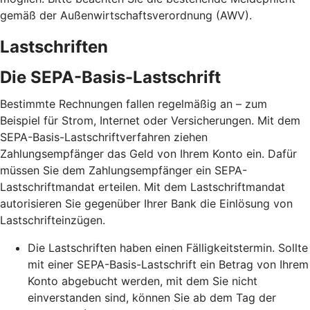
gemäß der Außenwirtschaftsverordnung (AWV).
Lastschriften
Die SEPA-Basis-Lastschrift
Bestimmte Rechnungen fallen regelmäßig an – zum
Beispiel für Strom, Internet oder Versicherungen. Mit dem
SEPA-Basis-Lastschriftverfahren ziehen
Zahlungsempfänger das Geld von Ihrem Konto ein. Dafür
müssen Sie dem Zahlungsempfänger ein SEPA-
Lastschriftmandat erteilen. Mit dem Lastschriftmandat
autorisieren Sie gegenüber Ihrer Bank die Einlösung von
Lastschrifteinzügen.
Die Lastschriften haben einen Fälligkeitstermin. Sollte
mit einer SEPA-Basis-Lastschrift ein Betrag von Ihrem
Konto abgebucht werden, mit dem Sie nicht
einverstanden sind, können Sie ab dem Tag der