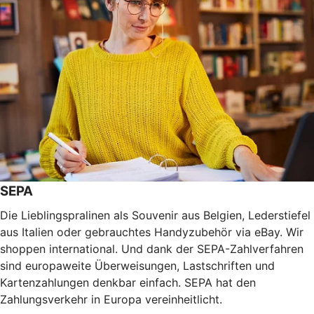
SEPA
Die Lieblingspralinen als Souvenir aus Belgien, Lederstiefel
aus Italien oder gebrauchtes Handyzubehör via eBay. Wir
shoppen international. Und dank der SEPA-Zahlverfahren
sind europaweite Überweisungen, Lastschriften und
Kartenzahlungen denkbar einfach. SEPA hat den
Zahlungsverkehr in Europa vereinheitlicht.