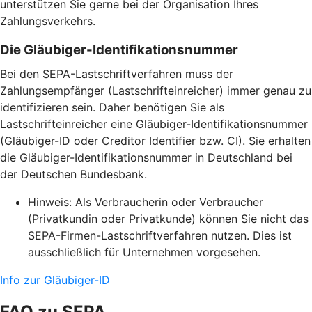
unterstützen Sie gerne bei der Organisation Ihres
Zahlungsverkehrs.
Die Gläubiger-Identifikationsnummer
Bei den SEPA-Lastschriftverfahren muss der
Zahlungsempfänger (Lastschrifteinreicher) immer genau zu
identifizieren sein. Daher benötigen Sie als
Lastschrifteinreicher eine Gläubiger-Identifikationsnummer
(Gläubiger-ID oder Creditor Identifier bzw. CI). Sie erhalten
die Gläubiger-Identifikationsnummer in Deutschland bei
der Deutschen Bundesbank.
Hinweis: Als Verbraucherin oder Verbraucher
(Privatkundin oder Privatkunde) können Sie nicht das
SEPA-Firmen-Lastschriftverfahren nutzen. Dies ist
ausschließlich für Unternehmen vorgesehen.
Info zur Gläubiger-ID
FAQ zu SEPA