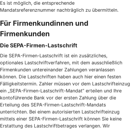
Es ist möglich, die entsprechende
Mandatsreferenznummer nachträglich zu übermitteln.
Für Firmenkundinnen und
Firmenkunden
Die SEPA-Firmen-Lastschrift
Die SEPA-Firmen-Lastschrift ist ein zusätzliches,
optionales Lastschriftverfahren, mit dem ausschließlich
Firmenkunden untereinander Zahlungen veranlassen
können. Die Lastschriften haben auch hier einen festen
Fälligkeitstermin. Zahler müssen vor dem Lastschrifteinzug
ein „SEPA-Firmen-Lastschrift-Mandat” erteilen und Ihre
kontoführende Bank vor der ersten Zahlung über die
Erteilung des SEPA-Firmen-Lastschrift-Mandats
unterrichten. Bei einem autorisierten Lastschrifteinzug
mittels einer SEPA-Firmen-Lastschrift können Sie keine
Erstattung des Lastschriftbetrages verlangen. Wir