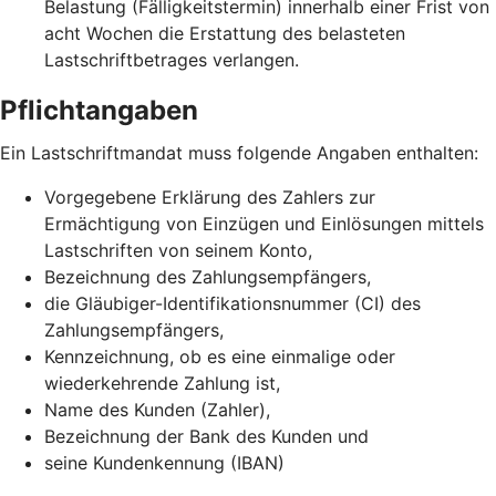
Belastung (Fälligkeitstermin) innerhalb einer Frist von
acht Wochen die Erstattung des belasteten
Lastschriftbetrages verlangen.
Pflichtangaben
Ein Lastschriftmandat muss folgende Angaben enthalten:
Vorgegebene Erklärung des Zahlers zur
Ermächtigung von Einzügen und Einlösungen mittels
Lastschriften von seinem Konto,
Bezeichnung des Zahlungsempfängers,
die Gläubiger-Identifikationsnummer (CI) des
Zahlungsempfängers,
Kennzeichnung, ob es eine einmalige oder
wiederkehrende Zahlung ist,
Name des Kunden (Zahler),
Bezeichnung der Bank des Kunden und
seine Kundenkennung (IBAN)