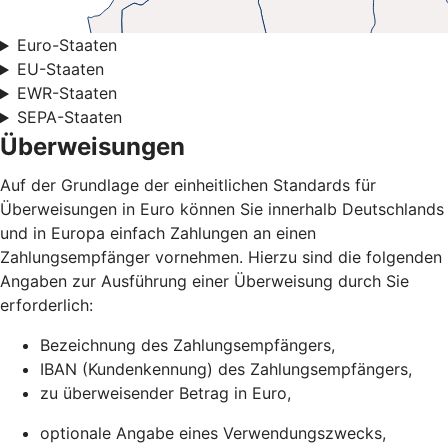
Euro-Staaten
EU-Staaten
EWR-Staaten
SEPA-Staaten
Überweisungen
Auf der Grundlage der einheitlichen Standards für
Überweisungen in Euro können Sie innerhalb Deutschlands
und in Europa einfach Zahlungen an einen
Zahlungsempfänger vornehmen. Hierzu sind die folgenden
Angaben zur Ausführung einer Überweisung durch Sie
erforderlich:
Bezeichnung des Zahlungsempfängers,
IBAN (Kundenkennung) des Zahlungsempfängers,
zu überweisender Betrag in Euro,
optionale Angabe eines Verwendungszwecks,