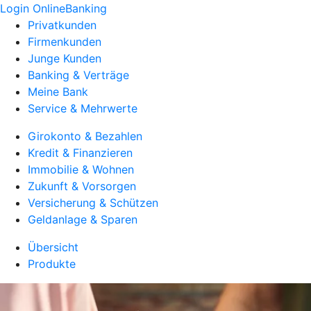
Login OnlineBanking
Privatkunden
Firmenkunden
Junge Kunden
Banking & Verträge
Meine Bank
Service & Mehrwerte
Girokonto & Bezahlen
Kredit & Finanzieren
Immobilie & Wohnen
Zukunft & Vorsorgen
Versicherung & Schützen
Geldanlage & Sparen
Übersicht
Produkte