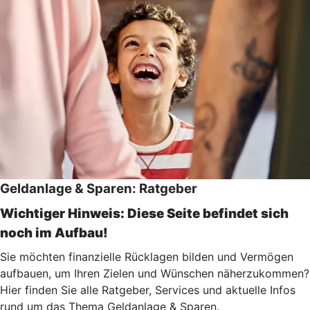
Geldanlage & Sparen: Ratgeber
Wichtiger Hinweis: Diese Seite befindet sich
noch im Aufbau!
Sie möchten finanzielle Rücklagen bilden und Vermögen
aufbauen, um Ihren Zielen und Wünschen näherzukommen?
Hier finden Sie alle Ratgeber, Services und aktuelle Infos
rund um das Thema Geldanlage & Sparen.