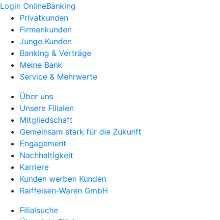
Login OnlineBanking
Privatkunden
Firmenkunden
Junge Kunden
Banking & Verträge
Meine Bank
Service & Mehrwerte
Über uns
Unsere Filialen
Mitgliedschaft
Gemeinsam stark für die Zukunft
Engagement
Nachhaltigkeit
Karriere
Kunden werben Kunden
Raiffeisen-Waren GmbH
Filialsuche