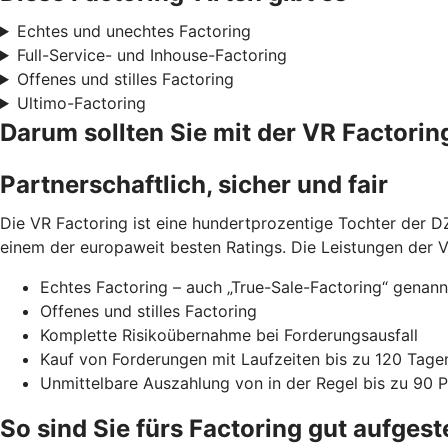
Echtes und unechtes Factoring
Full-Service- und Inhouse-Factoring
Offenes und stilles Factoring
Ultimo-Factoring
Darum sollten Sie mit der VR Factor
Partnerschaftlich, sicher und fair
Die VR Factoring ist eine hundertprozentige Tochter der DZ
einem der europaweit besten Ratings. Die Leistungen der V
Echtes Factoring – auch „True-Sale-Factoring“ genann
Offenes und stilles Factoring
Komplette Risikoübernahme bei Forderungsausfall
Kauf von Forderungen mit Laufzeiten bis zu 120 Tage
Unmittelbare Auszahlung von in der Regel bis zu 90
So sind Sie fürs Factoring gut aufgeste