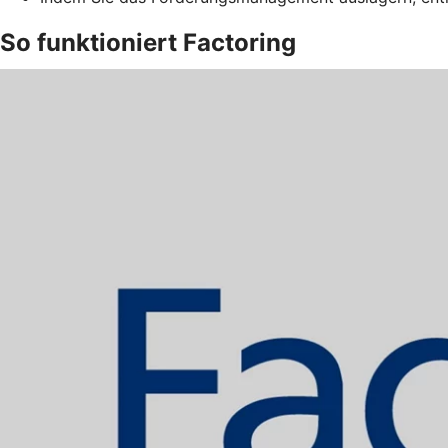
So funktioniert Factoring