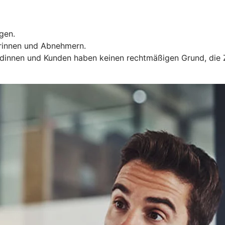
gen.
rinnen und Abnehmern.
Kundinnen und Kunden haben keinen rechtmäßigen Grund, die