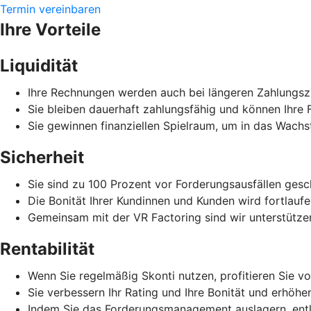
Termin vereinbaren
Ihre Vorteile
Liquidität
Ihre Rechnungen werden auch bei längeren Zahlungszi
Sie bleiben dauerhaft zahlungsfähig und können Ihre F
Sie gewinnen finanziellen Spielraum, um in das Wachs
Sicherheit
Sie sind zu 100 Prozent vor Forderungsausfällen gesc
Die Bonität Ihrer Kundinnen und Kunden wird fortlauf
Gemeinsam mit der VR Factoring sind wir unterstützen
Rentabilität
Wenn Sie regelmäßig Skonti nutzen, profitieren Sie vo
Sie verbessern Ihr Rating und Ihre Bonität und erhöhe
Indem Sie das Forderungsmanagement auslagern, entla