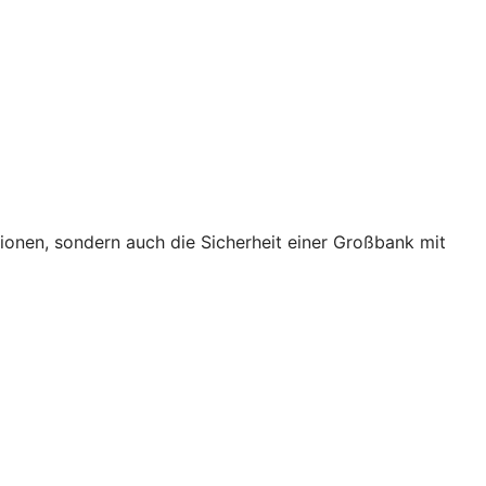
tionen, sondern auch die Sicherheit einer Großbank mit