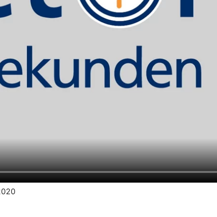
.2020