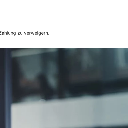
 Zahlung zu verweigern.