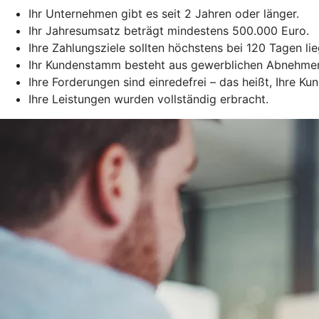
Ihr Unternehmen gibt es seit 2 Jahren oder länger.
Ihr Jahresumsatz beträgt mindestens 500.000 Euro.
Ihre Zahlungsziele sollten höchstens bei 120 Tagen lie
Ihr Kundenstamm besteht aus gewerblichen Abnehme
Ihre Forderungen sind einredefrei – das heißt, Ihre 
Ihre Leistungen wurden vollständig erbracht.