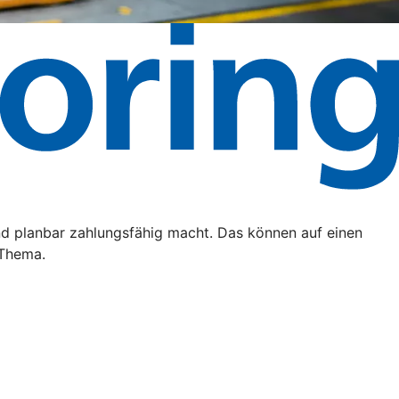
nd planbar zahlungsfähig macht. Das können auf einen
 Thema.