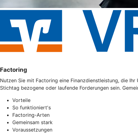
Factoring
Nutzen Sie mit Factoring eine Finanzdienstleistung, die I
Stichtag bezogene oder laufende Forderungen sein. Gemei
Vorteile
So funktioniert's
Factoring-Arten
Gemeinsam stark
Voraussetzungen