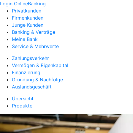
Login OnlineBanking
Privatkunden
Firmenkunden
Junge Kunden
Banking & Verträge
Meine Bank
Service & Mehrwerte
Zahlungsverkehr
Vermögen & Eigenkapital
Finanzierung
Gründung & Nachfolge
Auslandsgeschäft
Übersicht
Produkte