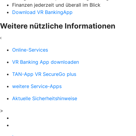
Finanzen jederzeit und überall im Blick
Download VR BankingApp
Weitere nützliche Informationen
‹
Online-Services
VR Banking App downloaden
TAN-App VR SecureGo plus
weitere Service-Apps
Aktuelle Sicherheitshinweise
>