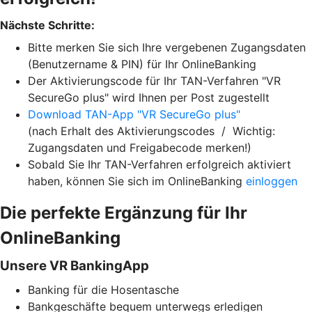
Nächste Schritte:
Bitte merken Sie sich Ihre vergebenen Zugangsdaten
(Benutzername & PIN) für Ihr OnlineBanking
Der Aktivierungscode für Ihr TAN-Verfahren "VR
SecureGo plus" wird Ihnen per Post zugestellt
Download TAN-App "VR SecureGo plus"
(nach Erhalt des Aktivierungscodes / Wichtig:
Zugangsdaten und Freigabecode merken!)
Sobald Sie Ihr TAN-Verfahren erfolgreich aktiviert
haben, können Sie sich im OnlineBanking
einloggen
Die perfekte Ergänzung für Ihr
OnlineBanking
Unsere VR BankingApp
Banking für die Hosentasche
Bankgeschäfte bequem unterwegs erledigen