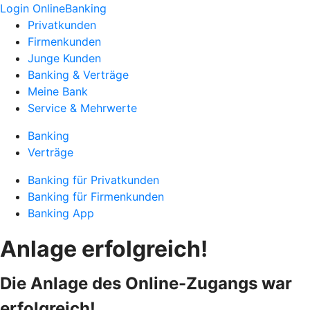
Login OnlineBanking
Privatkunden
Firmenkunden
Junge Kunden
Banking & Verträge
Meine Bank
Service & Mehrwerte
Banking
Verträge
Banking für Privatkunden
Banking für Firmenkunden
Banking App
Anlage erfolgreich!
Die Anlage des Online-Zugangs war
erfolgreich!