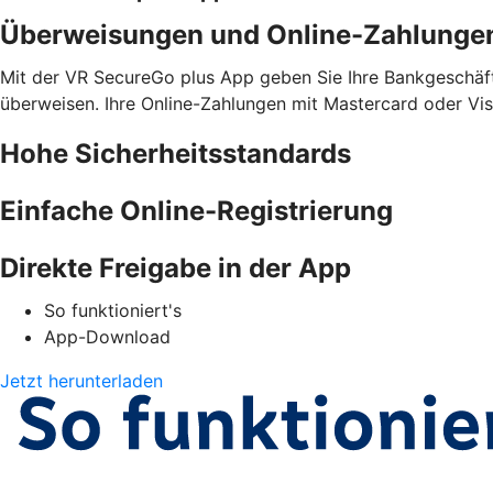
Überweisungen und Online-Zahlunge
Mit der VR SecureGo plus App geben Sie Ihre Bankgeschäfte
überweisen. Ihre Online-Zahlungen mit Mastercard oder Vis
Hohe Sicherheitsstandards
Einfache Online-Registrierung
Direkte Freigabe in der App
So funktioniert's
App-Download
Jetzt herunterladen