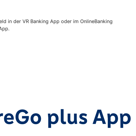
Geld in der VR Banking App oder im OnlineBanking
 App.