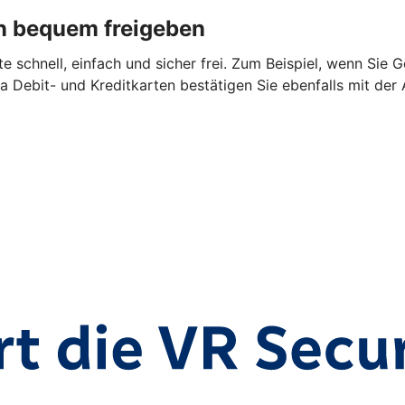
n bequem freigeben
 schnell, einfach und sicher frei. Zum Beispiel, wenn Sie 
a Debit- und Kreditkarten bestätigen Sie ebenfalls mit der